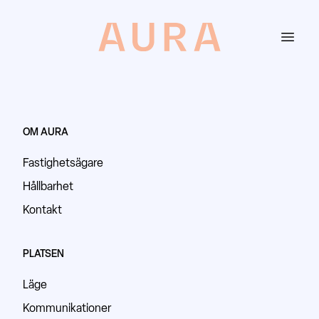
OM AURA
Fastighetsägare
Hållbarhet
Kontakt
PLATSEN
Läge
Kommunikationer