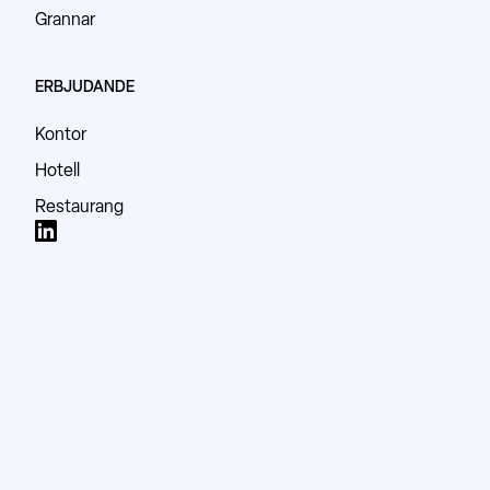
Grannar
ERBJUDANDE
Kontor
Hotell
Restaurang